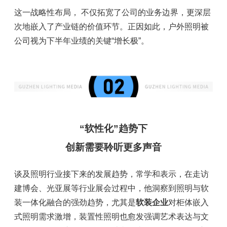
这一战略性布局， 不仅拓宽了公司的业务边界，更深层
次地嵌入了产业链的价值环节。正因如此，户外照明被
公司视为下半年业绩的关键“增长极”。
“软性化”趋势下
创新需要聆听更多声音
谈及照明行业接下来的发展趋势，常学和表示，在走访
建博会、光亚展等行业展会过程中，他洞察到照明与软
装一体化融合的强劲趋势，尤其是
软装企业
对柜体嵌入
式照明需求激增，装置性照明也愈发强调艺术表达与文