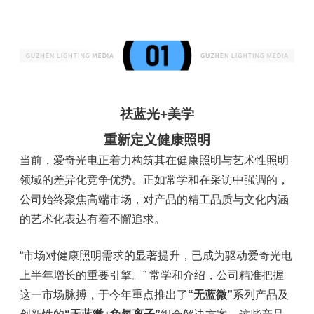
祛蓝光+美学
重新定义健康照明
当前，爱奇光电正着力构筑其在健康照明与艺术性照明
领域的差异化竞争优势。正如常学和在采访中强调的，
公司始终聚焦高端市场，对产品的精工品质与文化内涵
的艺术化表达有着不懈追求。
“市场对健康照明需求的显著提升，已成为驱动爱奇光电
上半年增长的重要引擎。” 常学和介绍，公司精准把握
这一市场脉搏，于今年重点推出了
“
无蓝微
”
系列产品及