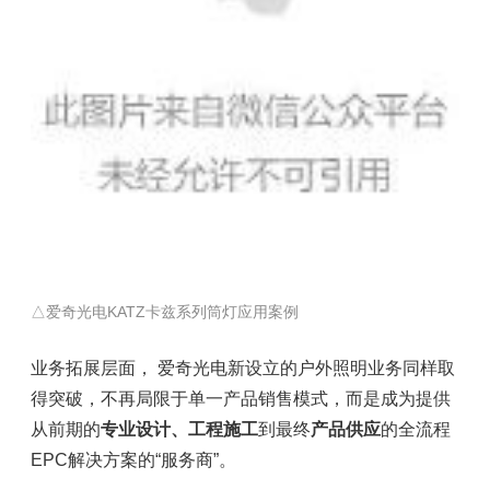
△爱奇光电
KATZ卡兹系列
筒灯应用案例
业务拓展层面， 爱奇光电新设立的户外照明业务同样取
得突破，不再局限于单一产品销售模式，而是成为提供
从前期的
专业设计、工程施工
到最终
产品供应
的全流程
EPC解决方案的“服务商”。