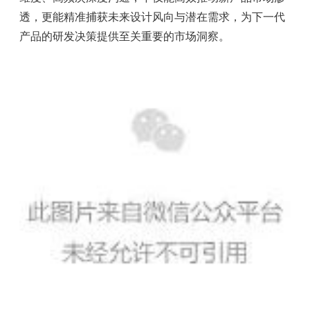
透，更能精准捕获未来设计风向与潜在需求，为下一代
产品的研发决策提供至关重要的市场洞察。