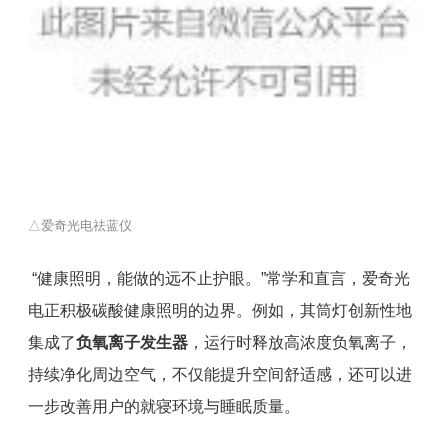
△爱奇光电祛蓝仪
“健康照明，能做的远不止护眼。”常学和直言，爱奇光
电正积极碳酸健康照明的边界。例如，其筒灯创新性地
集成了
负氧离子发生器
，运行时释放高浓度负氧离子，
持续净化周边空气，不仅能提升空间舒适感，还可以进
一步改善用户的就寝环境与睡眠质量。