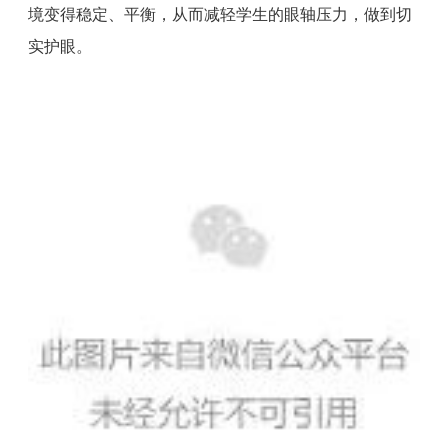
境变得稳定、平衡，从而减轻学生的眼轴压力，做到切
实护眼。