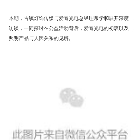
本期，古镇灯饰传媒与爱奇光电总经理
常学和
展开深度
访谈，一同探讨在公益活动背后，爱奇光电的初衷以及
照明产品与人因关系的见解。