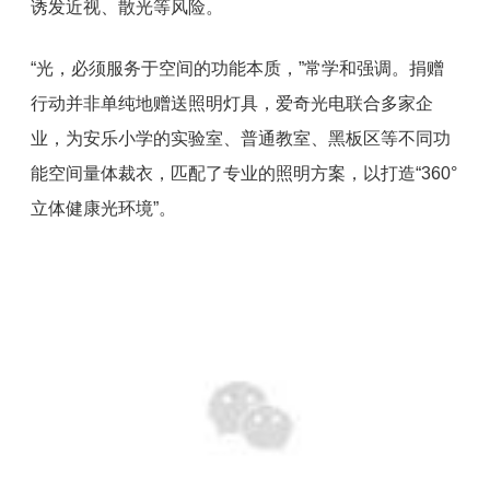
诱发近视、散光等风险。
“光，必须服务于空间的功能本质，”常学和强调。捐赠
行动并非单纯地赠送照明灯具，爱奇光电联合多家企
业，为安乐小学的实验室、普通教室、黑板区等不同功
能空间量体裁衣，匹配了专业的照明方案，以打造“360°
立体健康光环境”。