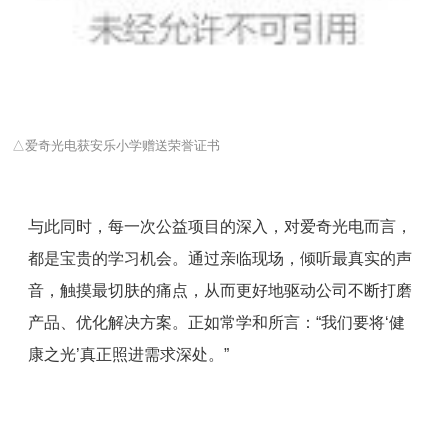
△爱奇光电获安乐小学赠送荣誉证书
与此同时，每一次公益项目的深入，对爱奇光电而言，
都是宝贵的学习机会。通过亲临现场，倾听最真实的声
音，触摸最切肤的痛点，从而更好地驱动公司不断打磨
产品、优化解决方案。正如常学和所言：“我们要将‘健
康之光’真正照进需求深处。”