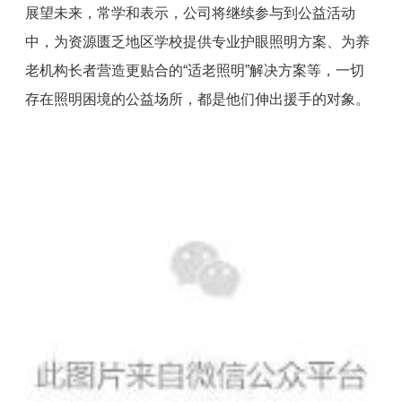
展望未来，常学和表示，
公司将继续参与到公益活动
中，
为资源匮乏地区学校提供专业护眼照明方案、为养
老机构长者营造更贴合的“适老照明”解决方案等，一切
存在照明困境的公益场所，都是他们伸出援手的对象。