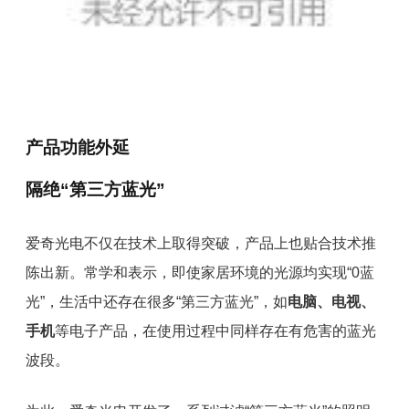
产品功能外延
隔绝“第三
方蓝光”
爱奇光电不仅在技术上取得突破，产品上也贴合技术推
陈出新。常学和表示，即使家居环境的光源均实现“0蓝
光”，生活中还存在很多“第三方蓝光”，如
电脑、电视、
手机
等电子产品，在使用过程中同样存在有危害的蓝光
波段。