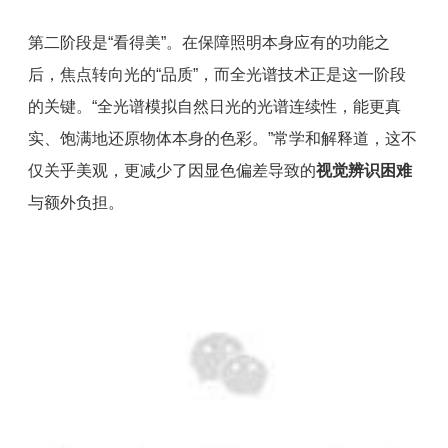
第二阶段是“看得美”。在保障照明本身应有的功能之
后，焦点转向光的“品质”，而全光谱技术正是这一阶段
的关键。“全光谱模拟自然日光的光谱连续性，能更真
实、饱满地还原物体本身的色彩。”
常学和解释道，这不
仅关乎美观，更减少了因显色偏差导致的
视觉辨识困难
与额外负担。