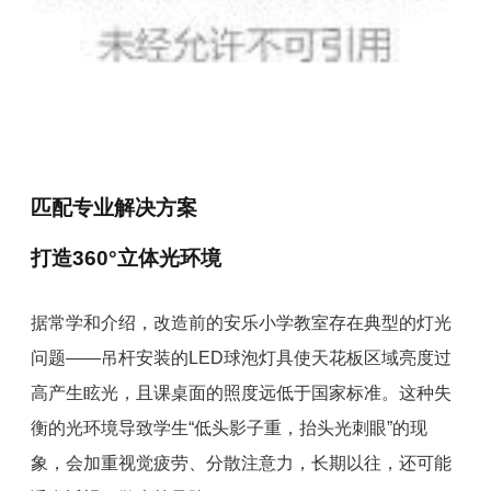
匹配专业解决方案
打造360°立体光环境
据常学和介绍，改造前的安乐小学教室存在典型的灯光
问题——吊杆安装的LED球泡灯具使天花板区域亮度过
高产生眩光，且课桌面的照度远低于国家标准。这种失
衡的光环境导致学生“低头影子重，抬头光刺眼”的现
象，会加重视觉疲劳、分散注意力，长期以往，还可能