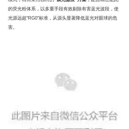
的荧光粉体系，以多重手段有效剔除有害蓝光波段，使
光源远超“RG0”标准，从源头显著降低蓝光对眼球的危
害。