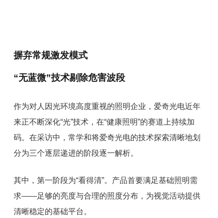
摒弃常规激发模式
“无蓝微”技术
剔除危害波段
作为对人因光环境高度重视的照明企业，爱奇光电近年
来正不断深化“光”技术，在“健康照明”的赛道上持续加
码。在采访中，
常学和将爱奇光电的技术探索清晰地划
分为三个逐层递进的阶段逐一解析。
其中，第一阶段为“看得清”。产品首要满足基础照明需
求——足够的亮度与合理的照度分布，为视觉活动提供
清晰稳定的基础平台。